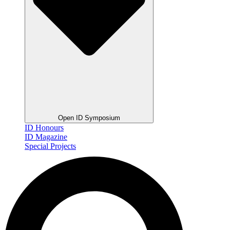
Open ID Symposium
ID Honours
ID Magazine
Special Projects