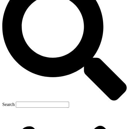
Search