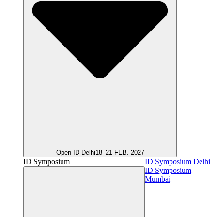
Open ID Delhi
18–21 FEB, 2027
ID Symposium
ID Symposium Delhi
ID Symposium
Mumbai