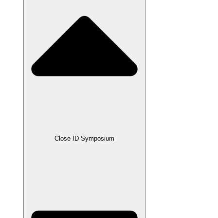
Close ID Symposium