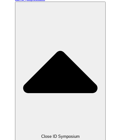
Close ID Symposium