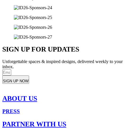
SIGN UP FOR UPDATES
Unforgettable spaces & inspired designs, delivered weekly to your
inbox.
SIGN UP NOW
ABOUT US
PRESS
PARTNER WITH US