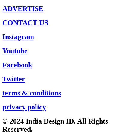
ADVERTISE
CONTACT US
Instagram
Youtube
Facebook
Twitter
terms & conditions
privacy policy
© 2024 India Design ID. All Rights
Reserved.