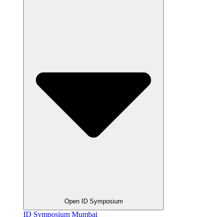
Open ID Symposium
ID Symposium Mumbai