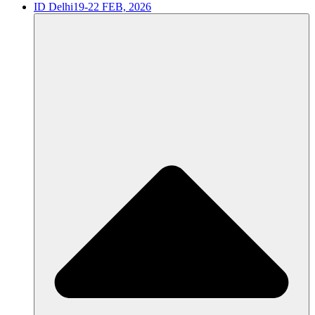
ID Delhi
19-22 FEB, 2026