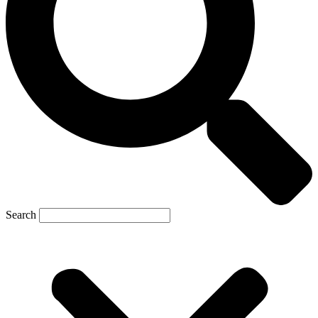
Search